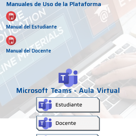
Manuales de Uso de la Plataforma
Manual del Estudiante
Manual del Docente
Microsoft Teams - Aula Virtual