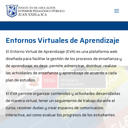
Entornos Virtuales de Aprendizaje
El Entorno Virtual de Aprendizaje (EVA) es una plataforma web
diseñada para facilitar la gestión de los procesos de enseñanza y
de aprendizaje; es decir, permite administrar, distribuir, realizar
las actividades de enseñanza y aprendizaje de acuerdo a cada
plan de estudios.
El EVA permite organizar contenidos y actividades desarrolladas
de manera virtual, tener un seguimiento de trabajo durante el
curso, resolver dudas y crear espacios de comunicación
interactiva, así como evaluar los progresos de los estudiantes.