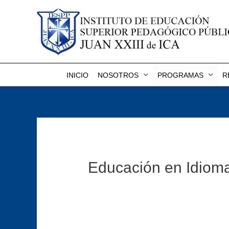
INICIO
NOSOTROS
PROGRAMAS
R
Educación en Idiom