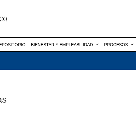
EPOSITORIO
BIENESTAR Y EMPLEABILIDAD
PROCESOS
as