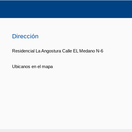
Dirección
Residencial La Angostura Calle EL Medano N-6
Ubicanos en el mapa