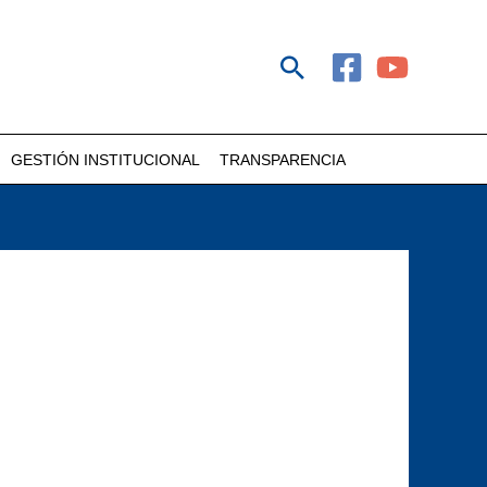
Buscar
GESTIÓN INSTITUCIONAL
TRANSPARENCIA