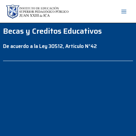
Becas y Creditos Educativos
De acuerdo a la Ley 30512, Articulo N°42