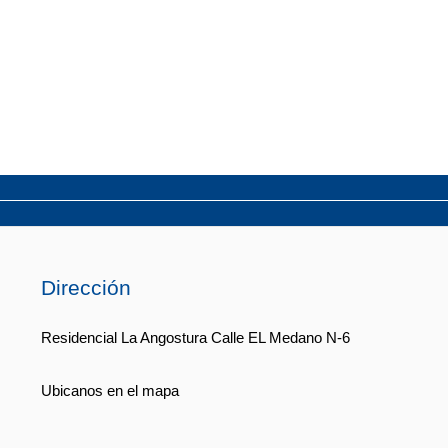
Dirección
Residencial La Angostura Calle EL Medano N-6
Ubicanos en el mapa