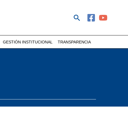
GESTIÓN INSTITUCIONAL
TRANSPARENCIA