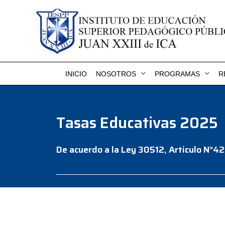
INICIO
NOSOTROS
PROGRAMAS
R
Tasas Educativas 2025
De acuerdo a la Ley 30512, Articulo N°42