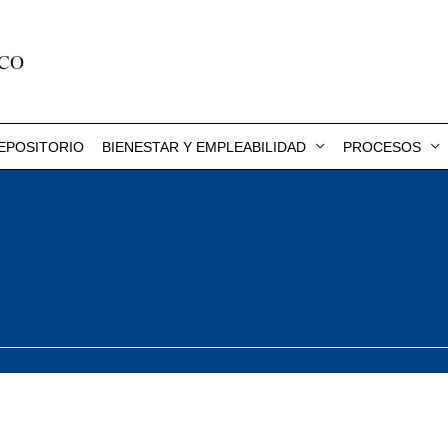
EPOSITORIO
BIENESTAR Y EMPLEABILIDAD
PROCESOS